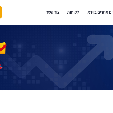
ום אתרים בוידאו
לקוחות
צור קשר