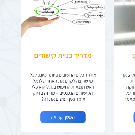
מדריך בניית קישורים
לה, אך
אחד הכלים החשובים ביותר כיום, לכל
ית
מי שרוצה לקדם את האתר שלו אל
זוקה
ראש תוצאות החיפוש בגוגל הוא כלי
ר על
הקישורים הנכנסים – מה זה בדיוק
במאמר
אומר ואיך עושים את זה?
המשך קריאה