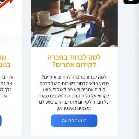
למה לבחור בחברה
מה
לקידום אתרים?
בגוג
למה לבחור בחברה לקידום אתרים?
אז דבר 
מדוע כדאי לבחור בשירותיה של חברת
את זה 
קידום אתרים ולא פרילאנסר? בואו
נלך לפ
לקרוא על כל היתרונות החשובים מאוד
אין 
של חברה לקידום אתרים. היום כשכולם
נמצאים באינטרנט,
המשך קריאה