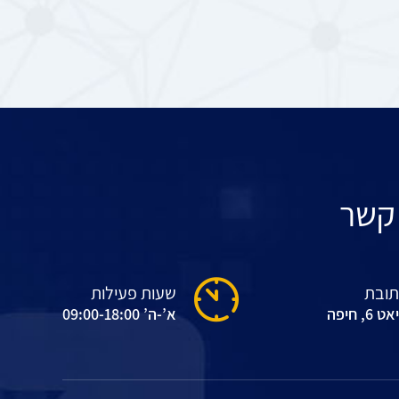
 קשר
תובת
שעות פעילות
ט 6, חיפה
א’-ה’ 09:00-18:00