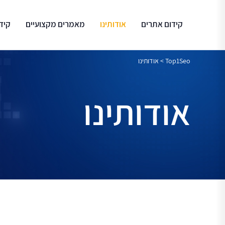
קידום אתרים
אודותינו
מאמרים מקצועיים
קיד
Top1Seo
>
אודותינו
אודותינו