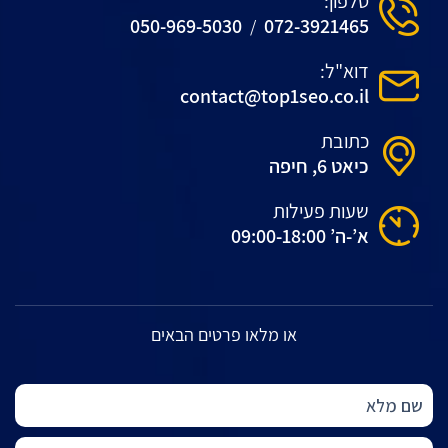
טלפון:
050-969-5030
072-3921465
/
דוא"ל:
contact@top1seo.co.il
כתובת
כיאט 6, חיפה
שעות פעילות
א’-ה’ 09:00-18:00
או מלאו פרטים הבאים