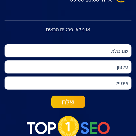
או מלאו פרטים הבאים