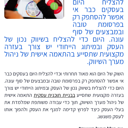
להצליח היום
בעסקים כבר אי
אפשר להסתפק רק
בפרסומת טובה
ובמבצעים של סוף
עונה. היום כדי להצליח בשיווק נכון של
העסק ובמיתוג הייחודי יש צורך בעזרה
מקצועית שתסייע בהתאמה אישית של ניהול
מערך השיווק.
השוק של היום הוא מאוד תחרותי וכדי להצליח היום בעסקים כבר
אי אפשר להסתפק רק בפרסומת טובה ובמבצעים של סוף עונה.
היום כדי להצליח בשיווק נכון של העסק ובמיתוג הייחודי יש צורך
בעזרה מקצועית שתסייע
בבניית תוכנית עסקית
התאמה אישית
של ניהול מערך השיווק, תוך כדי עבודה משותפת שמלמדת את
בעלי העסק כיצד לפרוץ קדימה למנף את העסק ולהפוך אותו
לעסק משגשג.