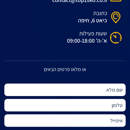
כתובת
כיאט 6, חיפה
שעות פעילות
א’-ה’ 09:00-18:00
או מלאו פרטים הבאים