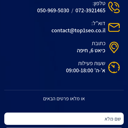
טלפון:
050-969-5030
072-3921465
/
דוא"ל:
contact@top1seo.co.il
כתובת
כיאט 6, חיפה
שעות פעילות
א’-ה’ 09:00-18:00
או מלאו פרטים הבאים