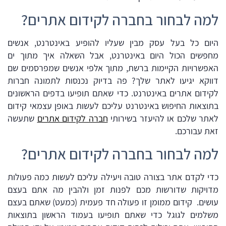
למה לבחור בחברה לקידום אתרים?
היום כל בעל עסק מבין שעליו להופיע באינטרנט, אנשים
מחפשים הכול היום באינטרנט, אבל השאלה איך מתוך ים
האפשרויות הקיימות ברשת, מתוך אלפי אנשים שמפרסמים שם
דווקא יגיעו לאתר שלך? פה בדיוק נכנסות לתמונה חברות
לקידום אתרים באינטרנט. כדי שאתם תופיעו בדפים הראשונים
בתוצאות החיפוש באינטרנט עליכם לעשות באופן עצמאי קידום
לאתר שלכם או להיעזר בשירותי
חברה לקידום אתרים
שתעשה
זאת עבורכם.
למה לבחור בחברה לקידום אתרים?
כדי לקדם אתר בצורה טובה ויעילה עליכם לעשות כמה פעולות
מדויקות שדורשות מכם לפנות זמן ולהבין מה אתם בעצם
עושים. קידום ממומן זו פעולה חד פעמית (כמעט) שאתם בעצם
משלמים לגוגל כדי שאתם תופיעו בעמוד הראשון בתוצאות