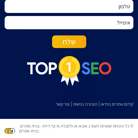
קידום אתרים בוידאו
הצהרת נגישות
צור קשר
© כל הזכויות שמורות לטופ 1 אס.אי.או ולחברת אי.קיי.דיזיין - בניית אתרים
בניית אתרים