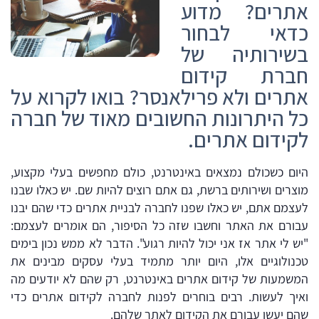
אתרים? מדוע
כדאי לבחור
בשירותיה של
חברת קידום
אתרים ולא פרילאנסר? בואו לקרוא על
כל היתרונות החשובים מאוד של חברה
לקידום אתרים.
היום כשכולם נמצאים באינטרנט, כולם מחפשים בעלי מקצוע,
מוצרים ושירותים ברשת, גם אתם רוצים להיות שם. יש כאלו שבנו
לעצמם אתם, יש כאלו שפנו לחברה לבניית אתרים כדי שהם יבנו
עבורם את האתר וחשבו שזה כל הסיפור, הם אומרים לעצמם:
"יש לי אתר אז אני יכול להיות רגוע". הדבר לא ממש נכון בימים
טכנולוגיים אלו, היום יותר מתמיד בעלי עסקים מבינים את
המשמעות של קידום אתרים באינטרנט, רק שהם לא יודעים מה
ואיך לעשות. רבים בוחרים לפנות לחברה לקידום אתרים כדי
שהם יעשו עבורם את הקידום לאתר שלהם.