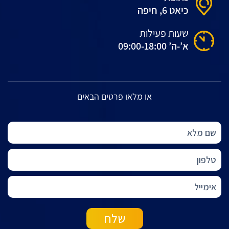
כיאט 6, חיפה
שעות פעילות
א’-ה’ 09:00-18:00
או מלאו פרטים הבאים