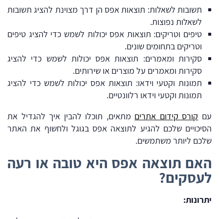
תשובות לשאלות: תוצאות אפס הן דרך מצוינת להציג תשובות
לשאלות נפוצות.
טיפים וטריקים: תוצאות אפס יכולות לשמש כדי להציג טיפים
וטריקים בתחומים שונים.
סקירות ומאמרים: תוצאות אפס יכולות לשמש כדי להציג
סקירות ומאמרים על מוצרים או שירותים.
תמונות וקטעי וידאו: תוצאות אפס יכולות לשמש כדי להציג
תמונות וקטעי וידאו רלוונטיים.
עם
קורס קידום אתרים
מתאים, תוכלו להבין איך להגדיל את
הסיכויים שלכם להגיע לתוצאה אפס בגוגל ולחשוף את האתר
שלכם ליותר משתמשים.
האם תוצאה אפס היא טובה או רעה
לעסקים?
יתרונות: