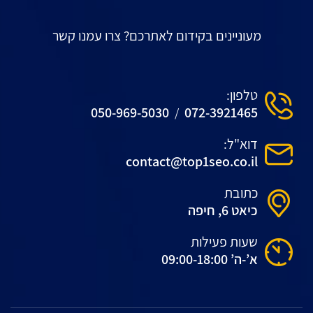
מעוניינים בקידום לאתרכם? צרו עמנו קשר
טלפון:
050-969-5030
072-3921465
/
דוא"ל:
contact@top1seo.co.il
כתובת
כיאט 6, חיפה
שעות פעילות
א’-ה’ 09:00-18:00