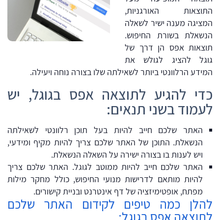
התוצאות האורגניות,
המציגה מענה ישיר לשאלה
הנשאלת בשורת החיפוש.
תוצאות אפס הן דרך של
גוגל להציג לגולש את
המידע הרלוונטי ביותר לשאילתה שלו בצורה נוחה ויעילה.
כדי להגיע לתוצאה אפס בגוגל, יש
לעמוד בשני תנאים:
האתר שלכם חייב להיות בעל תוכן רלוונטי לשאילתה
הנשאלת. התוכן של האתר שלכם צריך להיות מקיף ומידעי,
ויש לענות בו בצורה ישירה על השאלה הנשאלת.
האתר שלכם חייב להיות ממוטב לגוגל. האתר שלכם צריך
להיות מותאם לדרישות מנועי החיפוש, כולל מחקר מילות
מפתח, אופטימיזציה של דף אינטרנט ובניית קישורים.
להלן כמה טיפים לקידום האתר שלכם
לתוצאה אפס בגוגל: