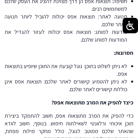
חשיפה: תוצאות אפס הן דרך מצוינת להציג את העסק שלכם
למשתמשים רבים.
תנועה לאתר: תוצאות אפס יכולות להוביל ליותר תנועה
לאתר שלכם.
מודעות למותג: תוצאות אפס יכולות לעזור להגדיל את
המודעות למותג שלכם.
חסרונות:
לא ניתן לשלוט בתוכן: גוגל קובעת את התוכן שיופיע בתוצאות
אפס.
לא ניתן להטמיע קישורים לאתר שלכם: תוצאות אפס אינן
כוללות קישורים לאתר שלכם.
כיצד להפיק את המרב מתוצאות אפס?
כדי להפיק את המרב מתוצאות אפס, חשוב להתמקד ביצירת
תוכן איכותי ורלוונטי לשאילתות חיפוש. בנוסף, חשוב לוודא
שהאתר שלכם ממוטב לגוגל, כולל מחקר מילות מפתח,