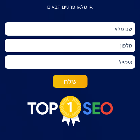
או מלאו פרטים הבאים