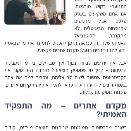
התנועה? בקושי מורגשת.
אם אתם משקיעים בעסק
שלכם, אבל מרגישים
שהנוכחות הדיגיטלית לא
מתקרבת לפוטנציאל
האמיתי שלה, זה כנראה הזמן להכניס לתמונה את מי שבאמת
יודע להזיז דברים בגוגל: מקדם אתרים מקצועי.
אבל איך יודעים לבחור נכון? איך מבדילים בין מי שמבטיח
הבטחות – לבין מי שמספק תוצאות? בכתבה הזו נסקור את
הקריטריונים שחשוב לשים לב אליהם, ונסביר למה אם אתם
באמת רוצים להגיע רחוק – כדאי להכיר את
יוסיז קידום אתרים
,
סוכנות בוטיק עם קבלות.
מקדם אתרים – מה התפקיד
האמיתי?
בשונה מפרסומות ממומנות שנותנות תוצאה מיידית, קידום