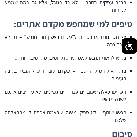
הבנה עסקית רחבה – לא רק בגוגל, אלא גם במה שמניע
לקוחות
טיפים למי שמחפש מקדם אתרים:
אל תסתנוורו מהבטחות ל"מקום ראשון תוך חודש" – זה לא
עובד ככה.
בקשו לראות תוצאות אמיתיות: תחומים, מיקומים, דוחות.
בדקו את רמת ההסבר – מקדם טוב יודע להסביר בגובה
העיניים.
העדיפו כאלה שעובדים עם חוזים גמישים ולא מחייבים אתכם
לשנה מראש.
חפשו שותף – לא ספק. מישהו שבאמת אכפת לו מההצלחה
שלכם.
סיכום