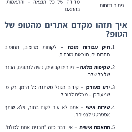
מדידה של כל תוצאה – והתאמות
ניתוח ודוחות
בהתאם
איך תזהו מקדם אתרים מהטופ של
הטופ?
תיק עבודות מוכח
– לקוחות מרוצים, תחומים
תחרותיים, תוצאות מוכחות.
שקיפות מלאה
– דיווחים קבועים, גישה לנתונים, הבנה
של כל שלב.
ידע מעודכן
– קידום בגוגל משתנה כל הזמן. רק מי
שמעודכן – מצליח להוביל.
שירות אישי
– אתם לא עוד לקוח בתור, אלא שותף
אסטרטגי לצמיחה.
התאמה אישית
– אין דבר כזה "תבנית אחת לכולם".