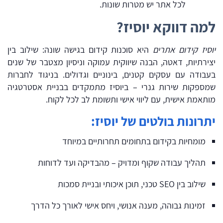
לכל אתר יש מטרות שונות.
למה דווקא יוסיז?
יוסיז קידום אתרים
היא סוכנות קידום בגישה שונה: שילוב בין
יצירתיות, דאטה, הבנה שיווקית עמוקה וניסיון מצטבר של שנים
בעבודה עם עסקים קטנים, בינוניים וגדולים. בניגוד לחברות
שמספקות שירות גנרי – ביוסיז מתמקדים בבניית אסטרטגיה
מותאמת אישית, עם ליווי אישי ותשומת לב לכל לקוח.
יתרונות בולטים של יוסיז:
מומחיות בקידום בתחומים תחרותיים במיוחד
תהליך עבודה שקוף ומדויק – מהבדיקה ועד לדוחות
שילוב בין SEO טכני, תוכן איכותי ובניית סמכות
זמינות גבוהה, מענה אנושי, ויחס אישי לאורך כל הדרך