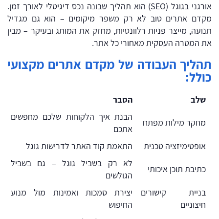
אורגני בגוגל (SEO) הוא תהליך שבונה נכס דיגיטלי לאורך זמן.
מקדם אתרים טוב לא רק משפר מיקומים – הוא גם מגדיל
תנועה, מייצר פניות רלוונטיות, מחזק את המותג ובעיקר – מבין
את המטרה העסקית מאחורי כל אתר.
תהליך העבודה של מקדם אתרים מקצועי
כולל:
שלב
הסבר
הבנת איך הלקוחות שלכם מחפשים
מחקר מילות מפתח
אתכם
אופטימיזציה טכנית
התאמת קוד האתר לדרישות גוגל
לא רק בשביל גוגל – גם בשביל
כתיבת תוכן איכותי
הגולשים
בניית קישורים
יצירת סמכות ואמינות מול מנוע
חיצוניים
החיפוש