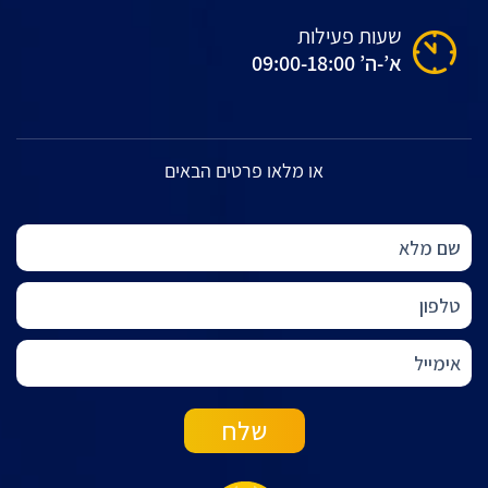
שעות פעילות
א’-ה’ 09:00-18:00
או מלאו פרטים הבאים